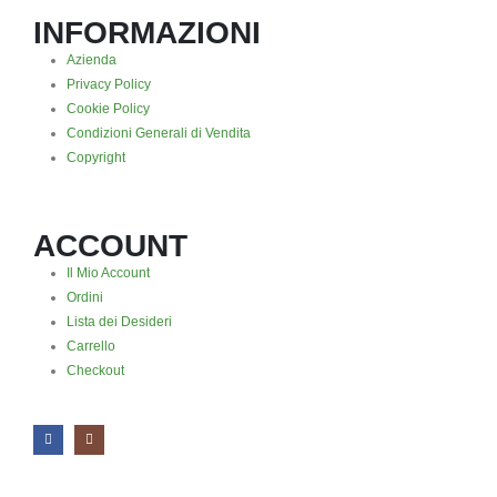
INFORMAZIONI
Azienda
Privacy Policy
Cookie Policy
Condizioni Generali di Vendita
Copyright
ACCOUNT
Il Mio Account
Ordini
Lista dei Desideri
Carrello
Checkout