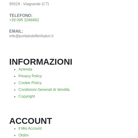
95029 - Viagrande (CT)
TELEFONO:
+39 095 3286882
EMAIL:
info@portaledefibrillatori.it
INFORMAZIONI
Azienda
Privacy Policy
Cookie Policy
Condizioni Generali di Vendita
Copyright
ACCOUNT
Il Mio Account
Ordini