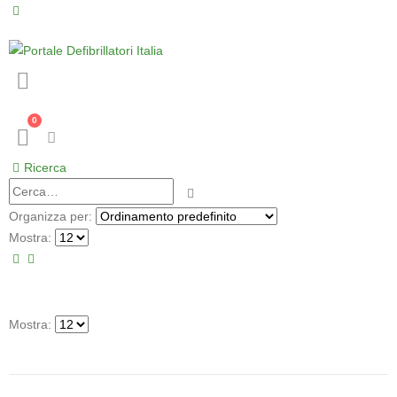
0
Ricerca
Organizza per:
Mostra:
Mostra: